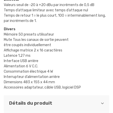
Valeurs seuil de -20 à +20 dBu par incréments de 0,5 dB
Temps d’attaque limiteur avec temps d’attaque nul
Temps de retour 1 = le plus court, 100 = interminablement long,
par incréments de 1.
Divers
Mémoire 50 presets utilisateur
Mute Tous les canaux de sortie peuvent
être coupés individuellement
Affichage matrice 2 x 16 caractères
Latence 1,27 ms
Interface USB arrière
Alimentation 6 V C.C.
Consommation électrique 4 W
Interrupteur d’alimentation arrière
Dimensions 483 x 155 x 44 mm
Accessoires adaptateur, câble USB, logiciel DSP
Détails du produit