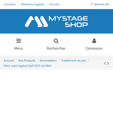
Livraison
Mentions légales
Accueil
Wishlist (
0
)
Menu
Rechercher
Connexion
Accueil
Nos Produits
Sonorisation
Traitement du son
Filtre actif digital DAP DCP-26 MKII