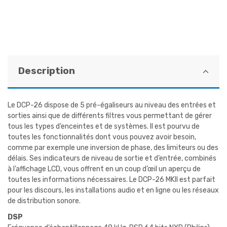
Description
Le DCP-26 dispose de 5 pré-égaliseurs au niveau des entrées et
sorties ainsi que de différents filtres vous permettant de gérer
tous les types d’enceintes et de systèmes. Il est pourvu de
toutes les fonctionnalités dont vous pouvez avoir besoin,
comme par exemple une inversion de phase, des limiteurs ou des
délais. Ses indicateurs de niveau de sortie et d’entrée, combinés
à l’affichage LCD, vous offrent en un coup d’œil un aperçu de
toutes les informations nécessaires. Le DCP-26 MKII est parfait
pour les discours, les installations audio et en ligne ou les réseaux
de distribution sonore.
DSP