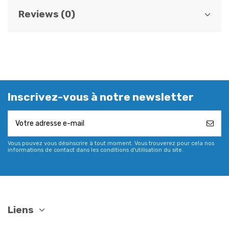
Reviews (0)
Inscrivez-vous à notre newsletter
Vous pouvez vous désinscrire à tout moment. Vous trouverez pour cela nos
informations de contact dans les conditions d'utilisation du site.
Liens