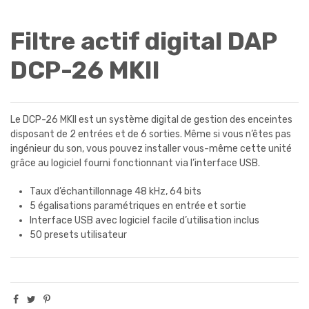
Filtre actif digital DAP
DCP-26 MKII
Le DCP-26 MKII est un système digital de gestion des enceintes
disposant de 2 entrées et de 6 sorties. Même si vous n’êtes pas
ingénieur du son, vous pouvez installer vous-même cette unité
grâce au logiciel fourni fonctionnant via l’interface USB.
Taux d’échantillonnage 48 kHz, 64 bits
5 égalisations paramétriques en entrée et sortie
Interface USB avec logiciel facile d’utilisation inclus
50 presets utilisateur