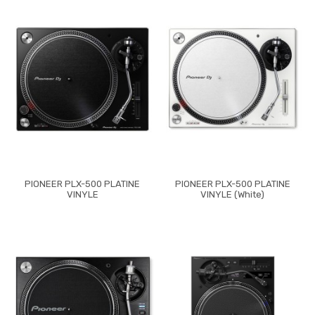
PIONEER PLX-500 PLATINE
PIONEER PLX-500 PLATINE
VINYLE
VINYLE (White)