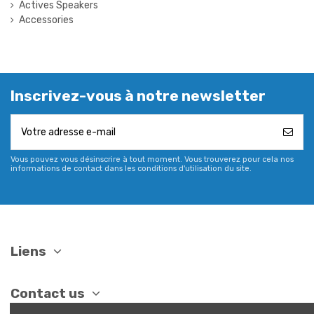
Actives Speakers
Accessories
Inscrivez-vous à notre newsletter
Vous pouvez vous désinscrire à tout moment. Vous trouverez pour cela nos
informations de contact dans les conditions d'utilisation du site.
Liens
Contact us