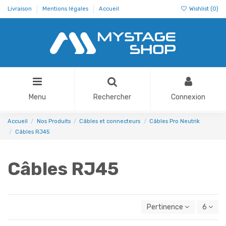
Livraison
Mentions légales
Accueil
Wishlist (
0
)
Menu
Rechercher
Connexion
Accueil
Nos Produits
Câbles et connecteurs
Câbles Pro Neutrik
Câbles RJ45
Câbles RJ45
Pertinence
6