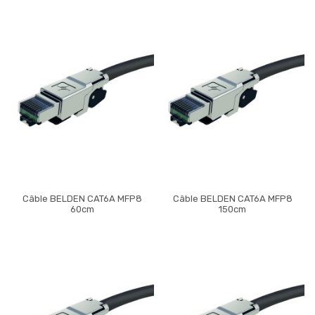
Câble BELDEN CAT6A MFP8
Câble BELDEN CAT6A MFP8
60cm
150cm