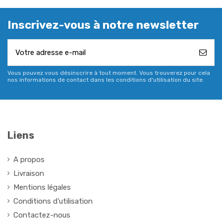
Inscrivez-vous à notre newsletter
Vous pouvez vous désinscrire à tout moment. Vous trouverez pour cela
nos informations de contact dans les conditions d'utilisation du site.
Liens
A propos
Livraison
Mentions légales
Conditions d'utilisation
Contactez-nous