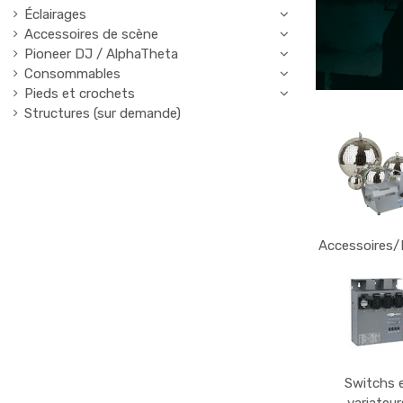
Éclairages
Accessoires de scène
Pioneer DJ / AlphaTheta
Consommables
Pieds et crochets
Structures (sur demande)
Accessoires/
Switchs 