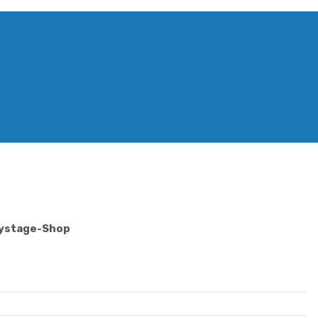
Mystage-Shop