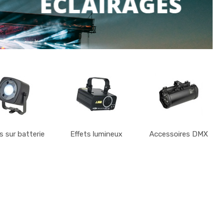
 sur batterie
Effets lumineux
Accessoires DMX