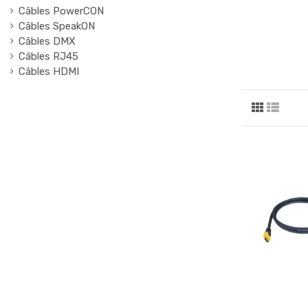
Câbles PowerCON
Câbles SpeakON
Câbles DMX
Câbles RJ45
Câbles HDMI