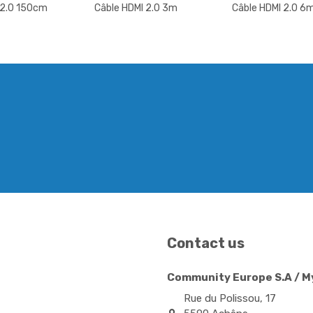
 2.0 150cm
Câble HDMI 2.0 3m
Câble HDMI 2.0 6
Contact us
Community Europe S.A / 
Rue du Polissou, 17