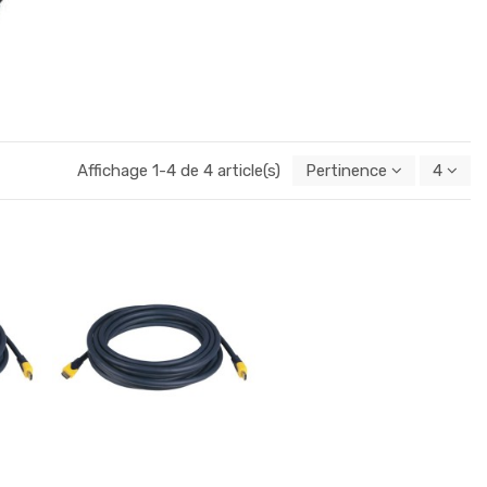
Affichage 1-4 de 4 article(s)
Pertinence
4