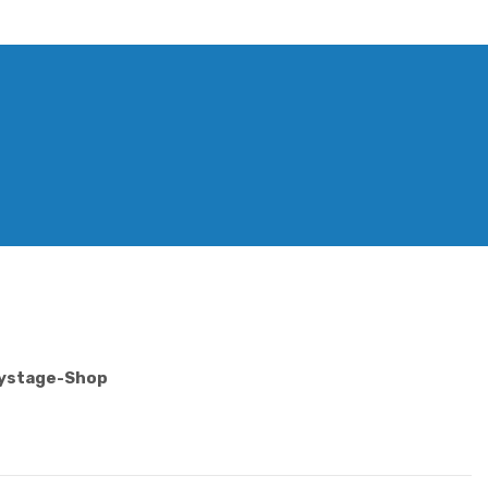
Mystage-Shop