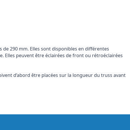
s de 290 mm. Elles sont disponibles en différentes
. Elles peuvent être éclairées de front ou rétroéclairées
oivent d’abord être placées sur la longueur du truss avant