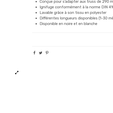
Conçue pour s’adapter aux truss de 290 
Ignifuge conformément à la norme DIN 4
Lavable grâce à son tissu en polyester
Différentes longueurs disponibles (1-30 m
Disponible en noire et en blanche