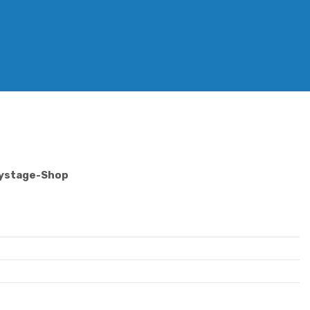
Mystage-Shop