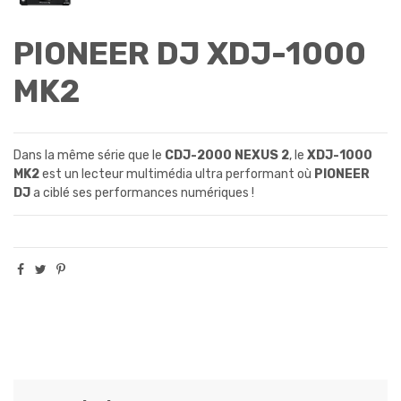
PIONEER DJ XDJ-1000
MK2
Dans la même série que le
CDJ-2000 NEXUS 2
, le
XDJ-1000
MK2
est un lecteur multimédia ultra performant où
PIONEER
DJ
a ciblé ses performances numériques !