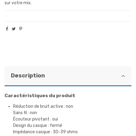
sur votre mix.
Description
Caractéristiques du produit
Réduction de bruit active : non
Sans fil : non
Écouteur pivotant : oui
Design du casque : fermé
Impédance casque : 30-39 ohms