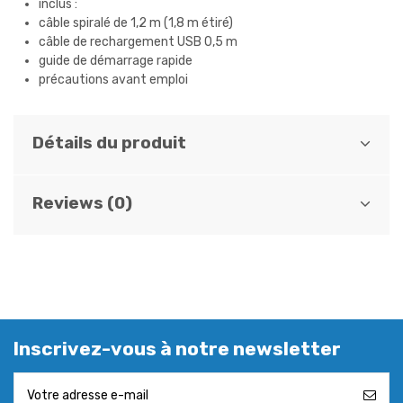
inclus :
câble spiralé de 1,2 m (1,8 m étiré)
câble de rechargement USB 0,5 m
guide de démarrage rapide
précautions avant emploi
Détails du produit
Reviews (0)
Inscrivez-vous à notre newsletter