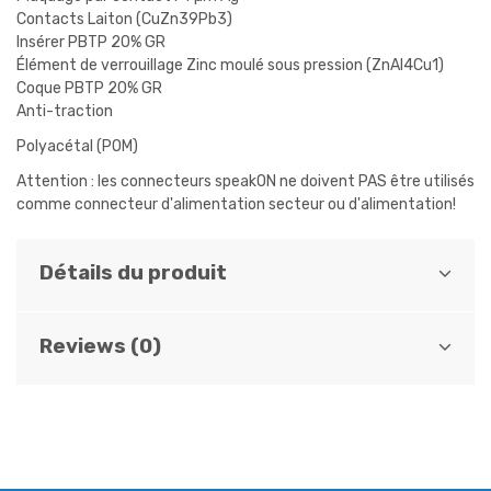
Contacts Laiton (CuZn39Pb3)
Insérer PBTP 20% GR
Élément de verrouillage Zinc moulé sous pression (ZnAl4Cu1)
Coque PBTP 20% GR
Anti-traction
Polyacétal (POM)
Attention : les connecteurs speakON ne doivent PAS être utilisés
comme connecteur d'alimentation secteur ou d'alimentation!
Détails du produit
Reviews (0)