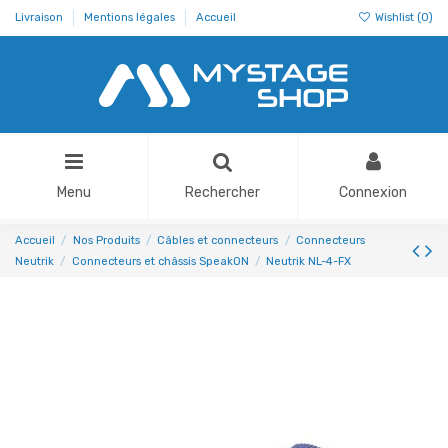
Livraison
Mentions légales
Accueil
Wishlist (
0
)
Menu
Rechercher
Connexion
Accueil
Nos Produits
Câbles et connecteurs
Connecteurs
Neutrik
Connecteurs et châssis SpeakON
Neutrik NL-4-FX