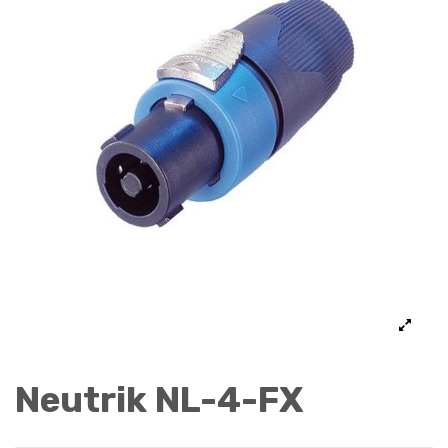
Neutrik NL-4-FX