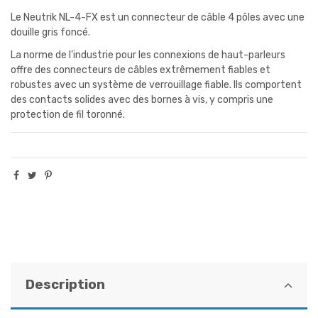
Le Neutrik NL-4-FX est un connecteur de câble 4 pôles avec une
douille gris foncé.
La norme de l'industrie pour les connexions de haut-parleurs
offre des connecteurs de câbles extrêmement fiables et
robustes avec un système de verrouillage fiable. Ils comportent
des contacts solides avec des bornes à vis, y compris une
protection de fil toronné.
Description